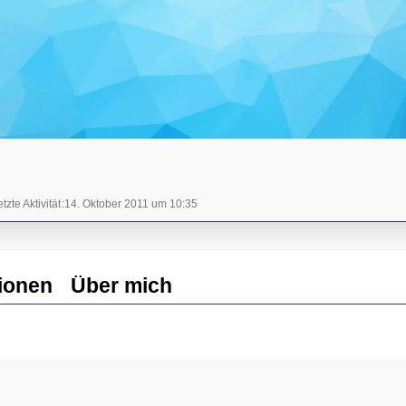
tzte Aktivität
14. Oktober 2011 um 10:35
ionen
Über mich