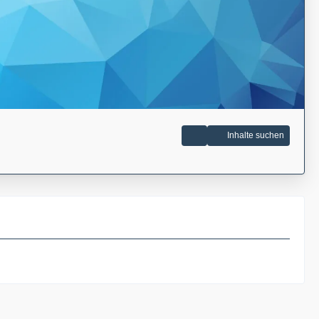
Inhalte suchen