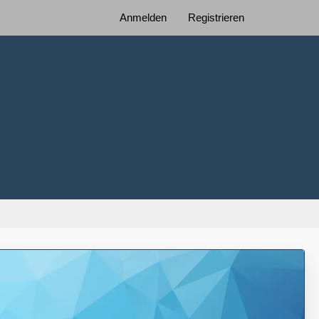
Anmelden
Registrieren