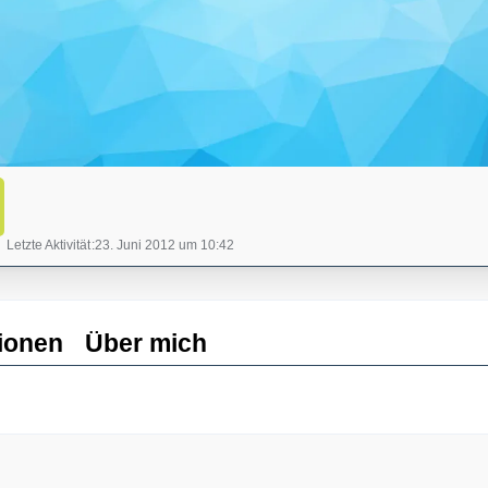
Letzte Aktivität
23. Juni 2012 um 10:42
ionen
Über mich