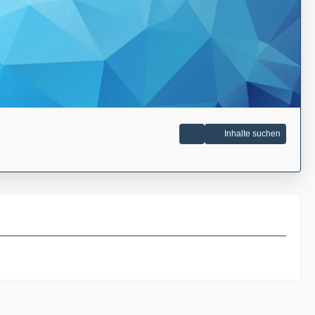
Inhalte suchen