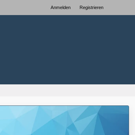
Anmelden
Registrieren