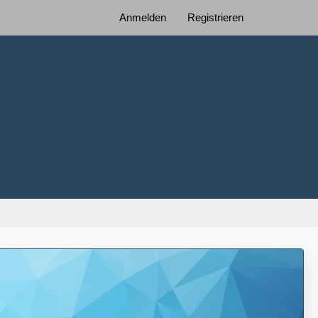
Anmelden
Registrieren