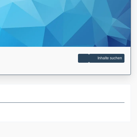
Inhalte suchen