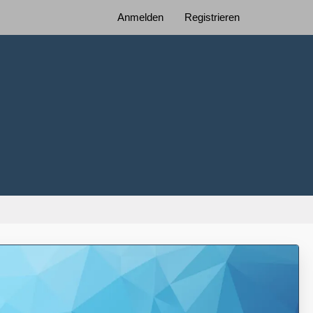
Anmelden
Registrieren