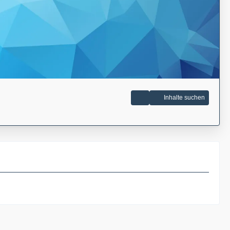
Inhalte suchen