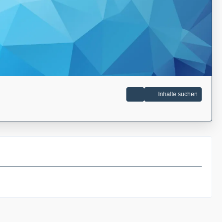
Inhalte suchen