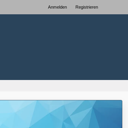
Anmelden
Registrieren