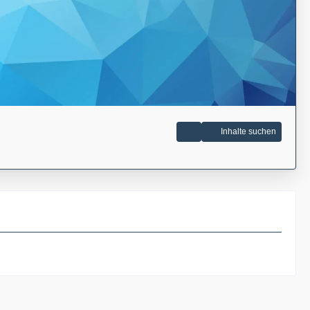
Inhalte suchen