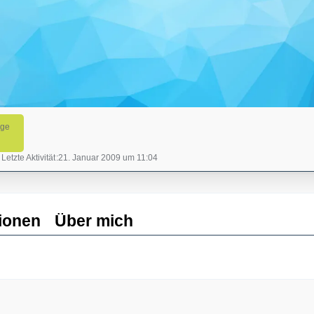
äge
Letzte Aktivität
21. Januar 2009 um 11:04
ionen
Über mich