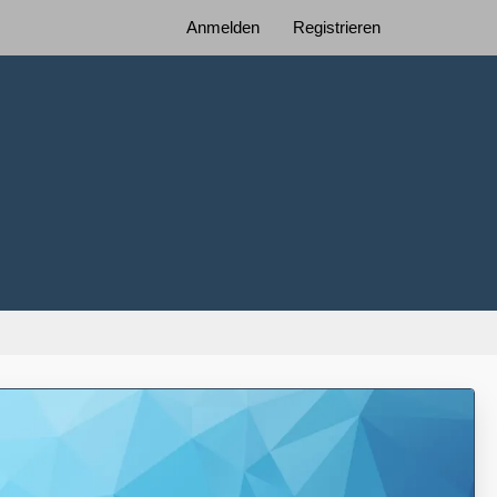
Anmelden
Registrieren