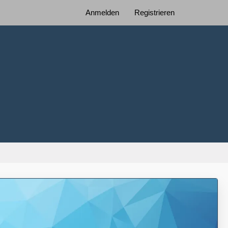
Anmelden
Registrieren