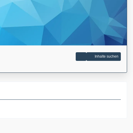
Inhalte suchen