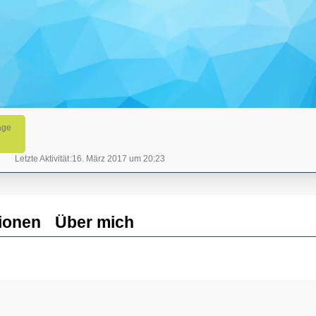
äge
Letzte Aktivität
16. März 2017 um 20:23
ionen
Über mich