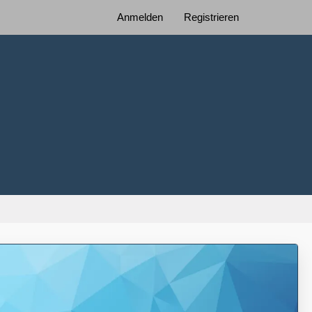
Anmelden
Registrieren