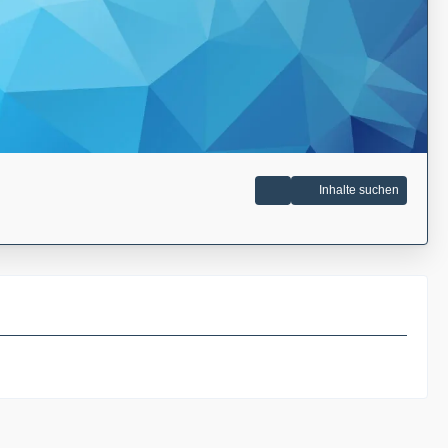
Inhalte suchen