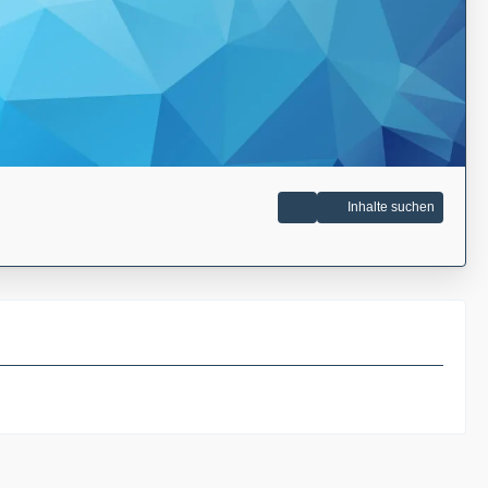
Inhalte suchen