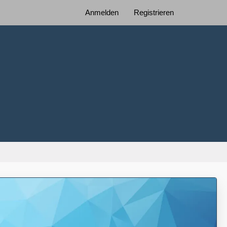
Anmelden
Registrieren