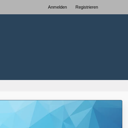
Anmelden
Registrieren