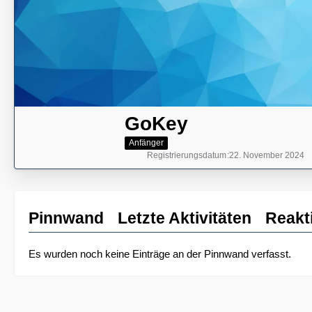
GoKey
Anfänger
Registrierungsdatum
22. November 2024
Pinnwand
Letzte Aktivitäten
Reakt
Es wurden noch keine Einträge an der Pinnwand verfasst.