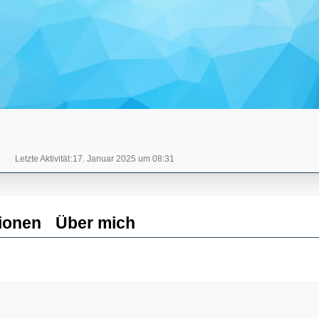
Letzte Aktivität
17. Januar 2025 um 08:31
ionen
Über mich