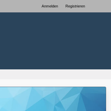
Anmelden
Registrieren