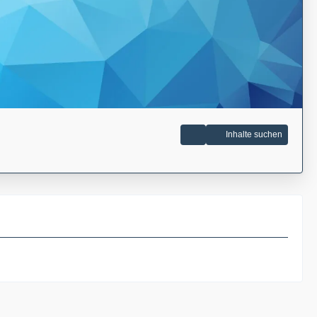
Inhalte suchen