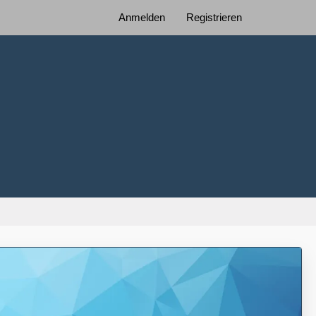
Anmelden
Registrieren