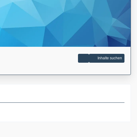
Inhalte suchen