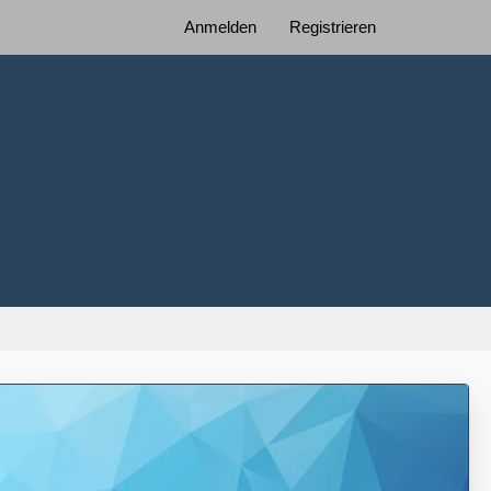
Anmelden
Registrieren