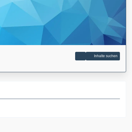
Inhalte suchen