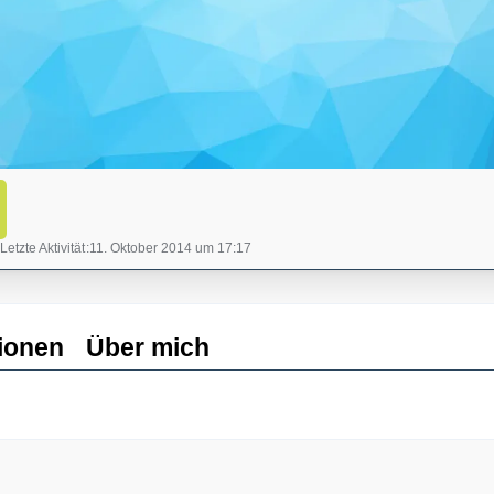
Letzte Aktivität
11. Oktober 2014 um 17:17
ionen
Über mich