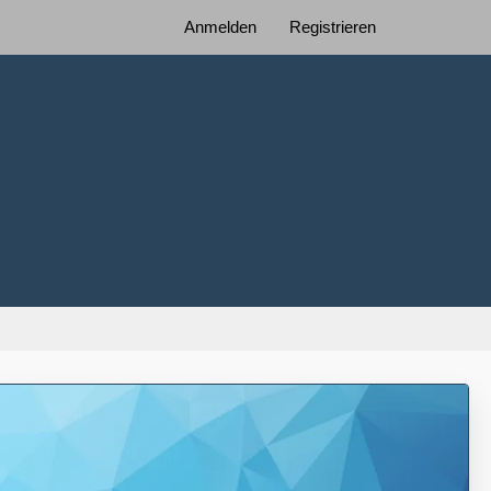
Anmelden
Registrieren