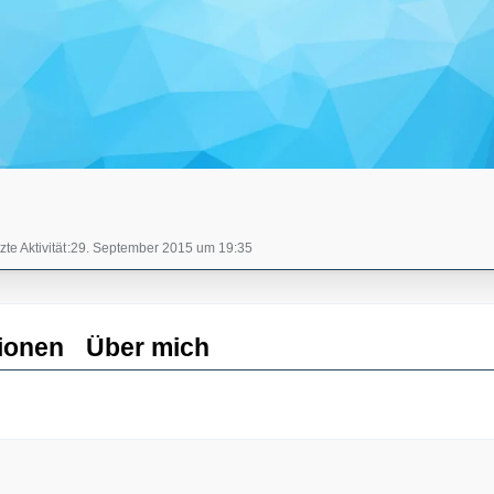
zte Aktivität
29. September 2015 um 19:35
ionen
Über mich