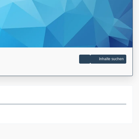
Inhalte suchen