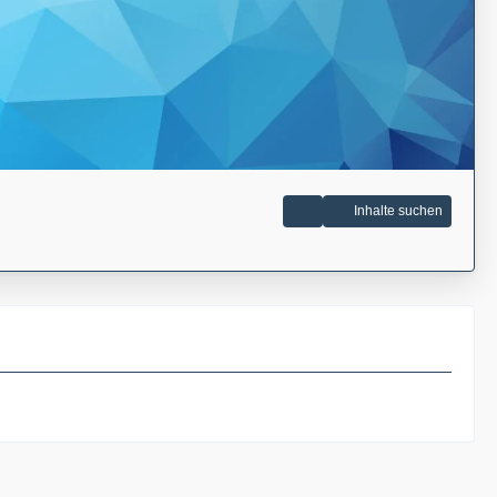
Inhalte suchen