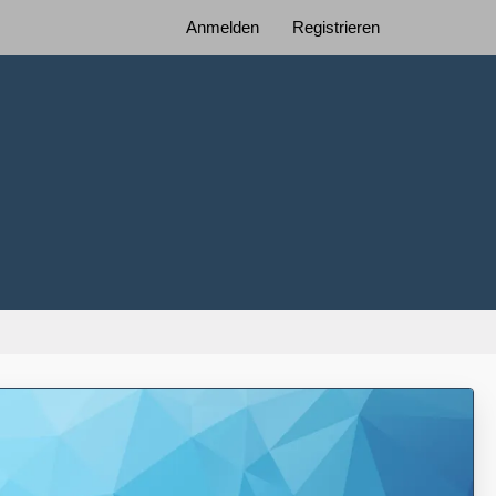
Anmelden
Registrieren