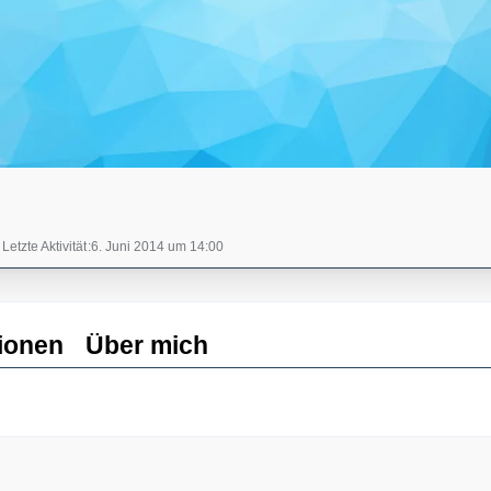
Letzte Aktivität
6. Juni 2014 um 14:00
ionen
Über mich