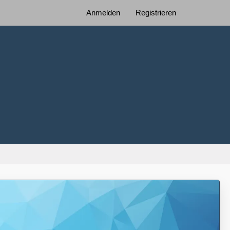
Anmelden
Registrieren