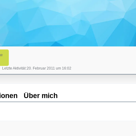
ge
Letzte Aktivität
20. Februar 2011 um 16:02
ionen
Über mich