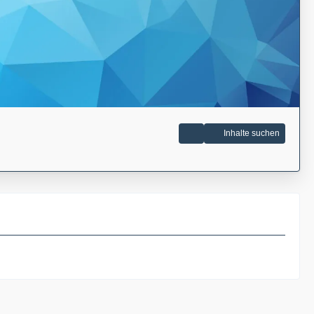
Inhalte suchen