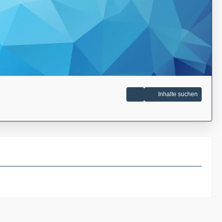
Inhalte suchen