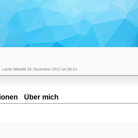
Letzte Aktivität
19. Dezember 2012 um 08:24
ionen
Über mich