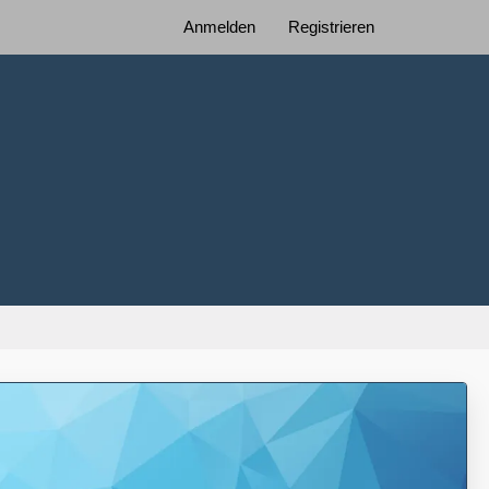
Anmelden
Registrieren