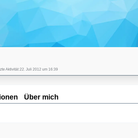
zte Aktivität
22. Juli 2012 um 16:39
ionen
Über mich