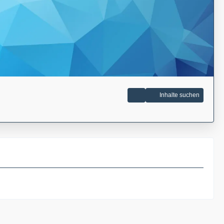
Inhalte suchen