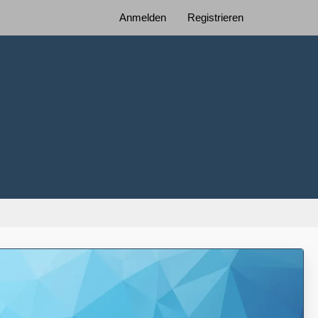
Anmelden
Registrieren