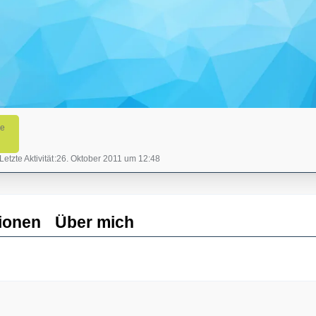
ge
Letzte Aktivität
26. Oktober 2011 um 12:48
ionen
Über mich