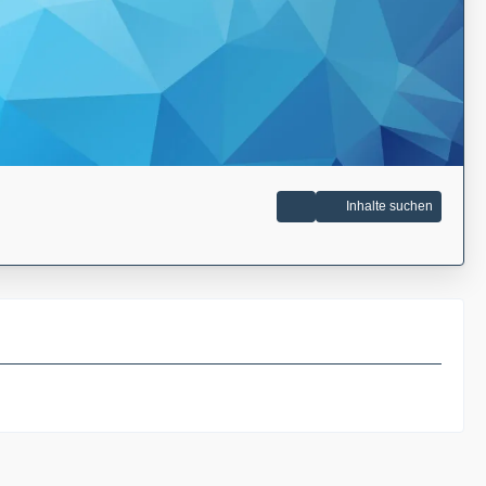
Inhalte suchen