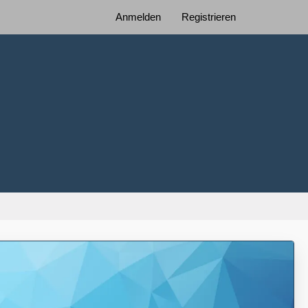
Anmelden
Registrieren