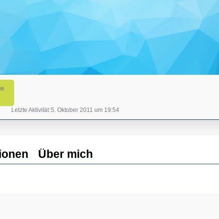
ge
Letzte Aktivität
5. Oktober 2011 um 19:54
ionen
Über mich