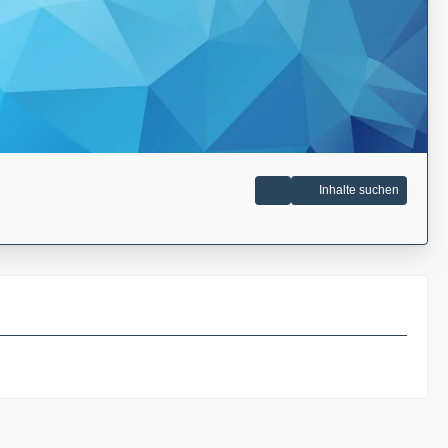
Inhalte suchen