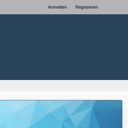
Anmelden
Registrieren