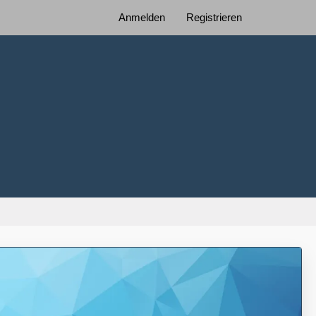
Anmelden
Registrieren