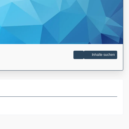
Inhalte suchen