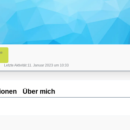
ge
Letzte Aktivität
11. Januar 2023 um 10:33
ionen
Über mich