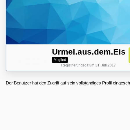
Urmel.aus.dem.Eis
Mitglied
Registrierungsdatum
31. Juli 2017
Der Benutzer hat den Zugriff auf sein vollständiges Profil eingesch