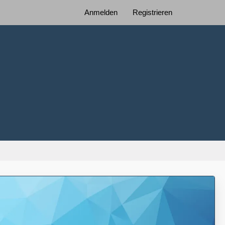
Anmelden
Registrieren