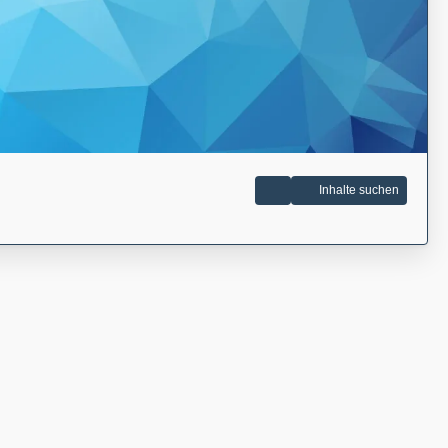
Inhalte suchen