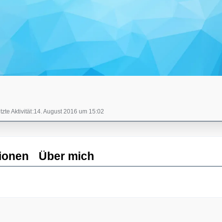
tzte Aktivität
14. August 2016 um 15:02
ionen
Über mich