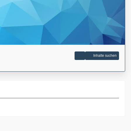
Inhalte suchen