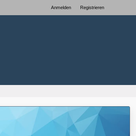
Anmelden
Registrieren