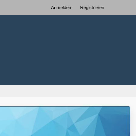
Anmelden
Registrieren