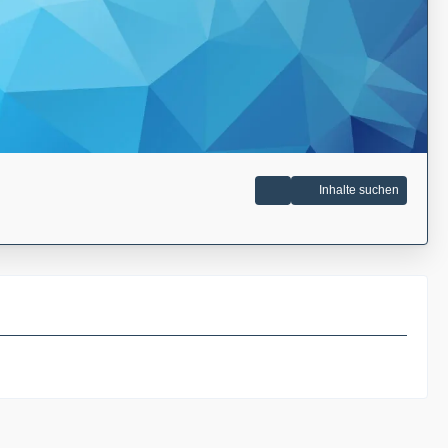
Inhalte suchen