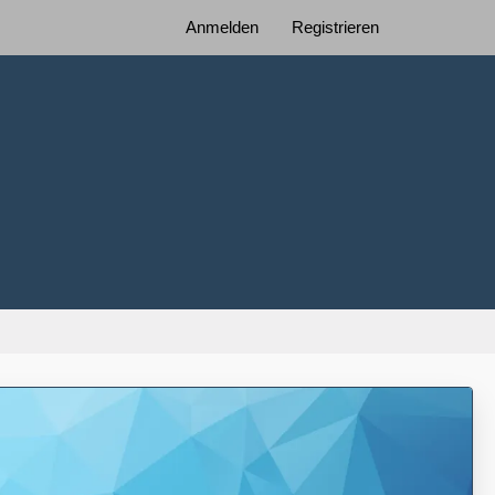
Anmelden
Registrieren