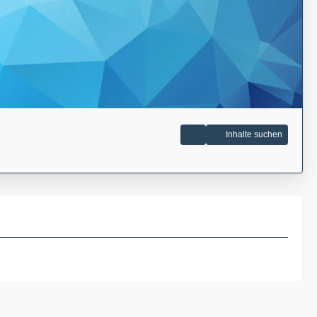
Inhalte suchen