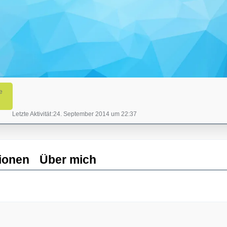
e
Letzte Aktivität
24. September 2014 um 22:37
ionen
Über mich