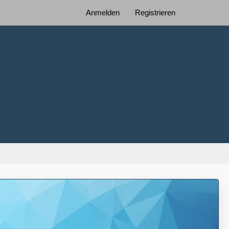
Anmelden
Registrieren