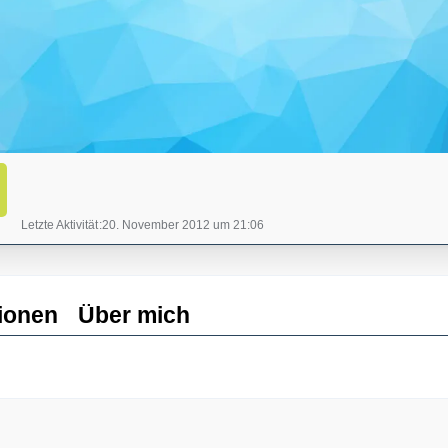
Letzte Aktivität
20. November 2012 um 21:06
ionen
Über mich