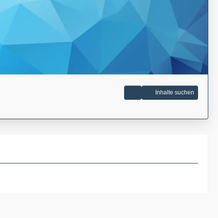
Inhalte suchen