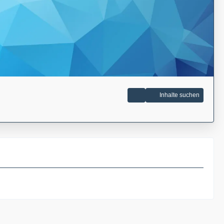
Inhalte suchen