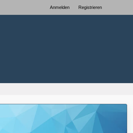
Anmelden
Registrieren