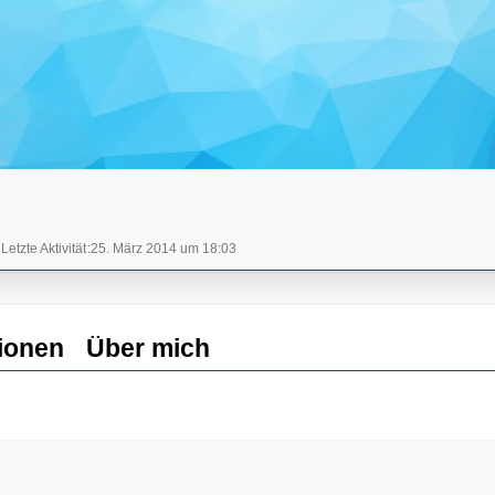
Letzte Aktivität
25. März 2014 um 18:03
ionen
Über mich