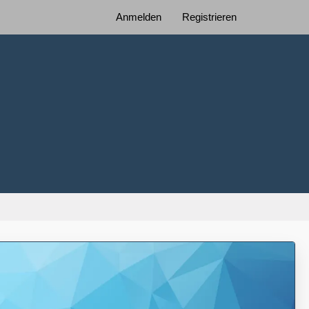
Anmelden
Registrieren