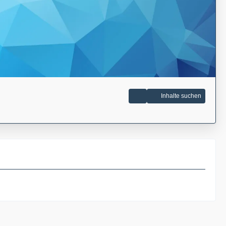
Inhalte suchen