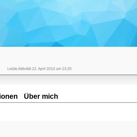
Letzte Aktivität
22. April 2010 um 23:20
ionen
Über mich