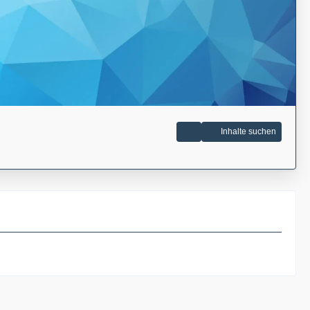
Inhalte suchen