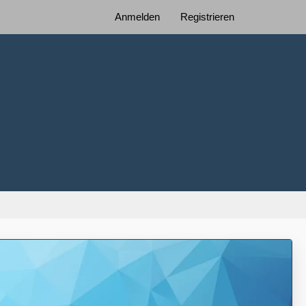
Anmelden
Registrieren