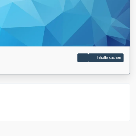
Inhalte suchen