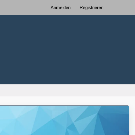
Anmelden
Registrieren