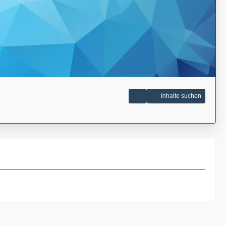
Inhalte suchen