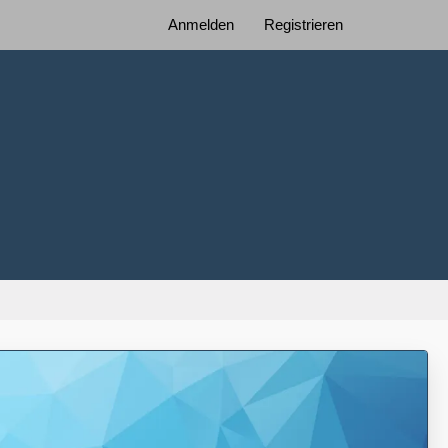
Anmelden
Registrieren