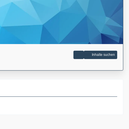
Inhalte suchen