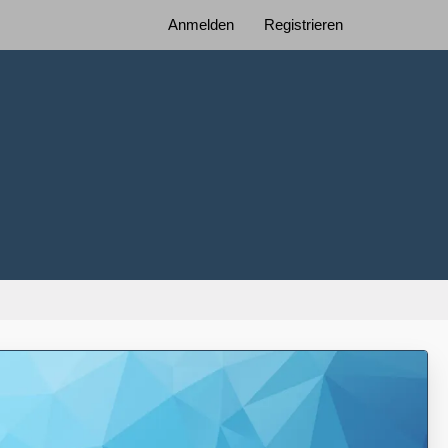
Anmelden
Registrieren