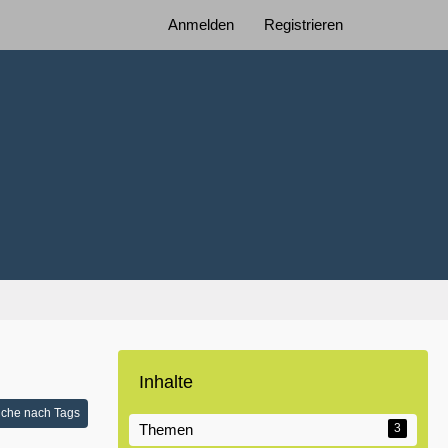
Anmelden
Registrieren
Inhalte
che nach Tags
Themen
3