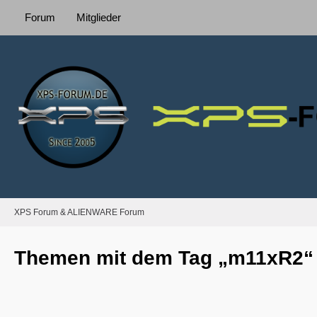
Forum
Mitglieder
XPS Forum & ALIENWARE Forum
Themen mit dem Tag „m11xR2“