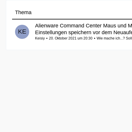
Thema
Alienware Command Center Maus und M
Einstellungen speichern vor dem Neuauf
Keisiy
20. Oktober 2021 um 20:30
Wie mache ich...? Soll 