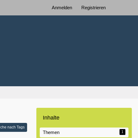
Anmelden
Registrieren
Inhalte
che nach Tags
Themen
1