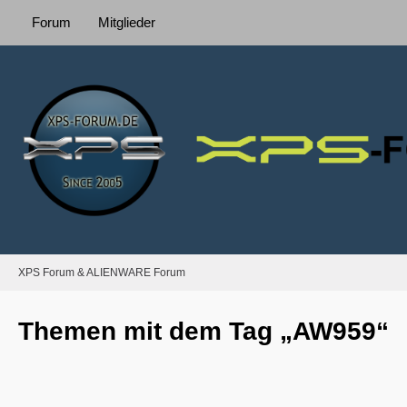
Forum
Mitglieder
XPS Forum & ALIENWARE Forum
Themen mit dem Tag „AW959“