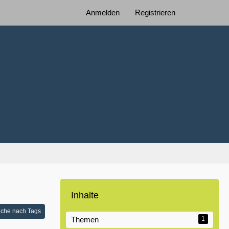
Anmelden
Registrieren
Inhalte
che nach Tags
Themen
1