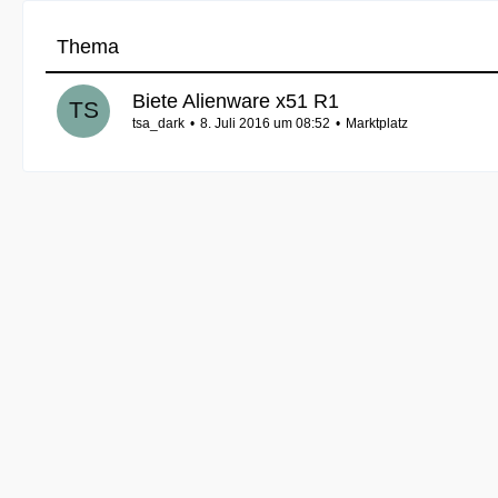
Thema
Biete Alienware x51 R1
tsa_dark
8. Juli 2016 um 08:52
Marktplatz