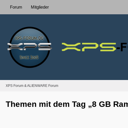
Forum
Mitglieder
XPS Forum & ALIENWARE Forum
Themen mit dem Tag „8 GB Ra