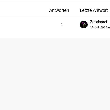
Antworten
Letzte Antwort
Zasalamel
1
12. Juli 2016 