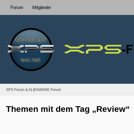
Forum
Mitglieder
XPS Forum & ALIENWARE Forum
Themen mit dem Tag „Review“