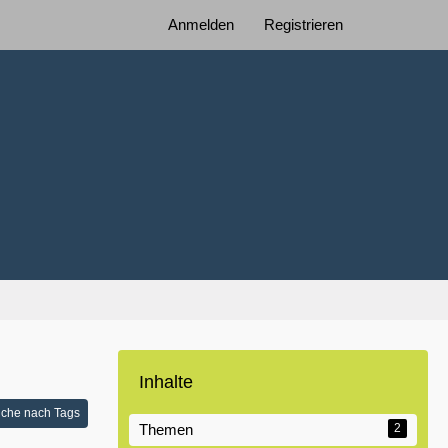
Anmelden
Registrieren
Inhalte
che nach Tags
Themen
2