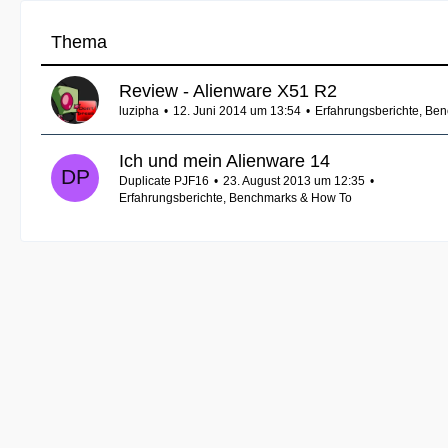
Thema
Review - Alienware X51 R2
luzipha
12. Juni 2014 um 13:54
Erfahrungsberichte, Be
Ich und mein Alienware 14
Duplicate PJF16
23. August 2013 um 12:35
Erfahrungsberichte, Benchmarks & How To