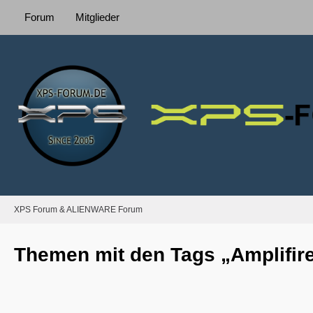
Forum
Mitglieder
XPS Forum & ALIENWARE Forum
Themen mit den Tags „Amplifir