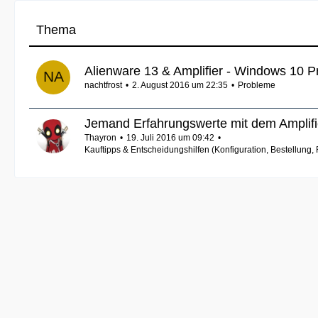
Thema
Alienware 13 & Amplifier - Windows 10 
nachtfrost
2. August 2016 um 22:35
Probleme
Jemand Erfahrungswerte mit dem Amplifi
Thayron
19. Juli 2016 um 09:42
Kauftipps & Entscheidungshilfen (Konfiguration, Bestellung,