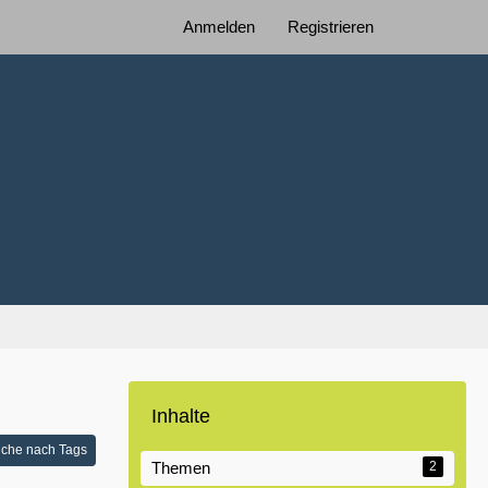
Anmelden
Registrieren
Inhalte
che nach Tags
Themen
2