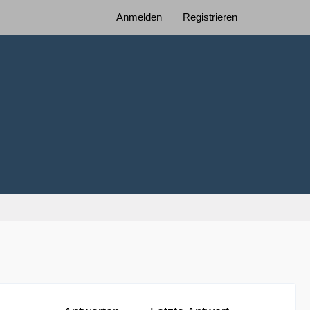
Anmelden
Registrieren