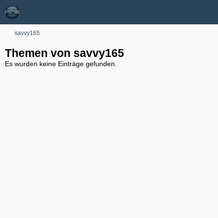
savvy165
Themen von savvy165
Es wurden keine Einträge gefunden.