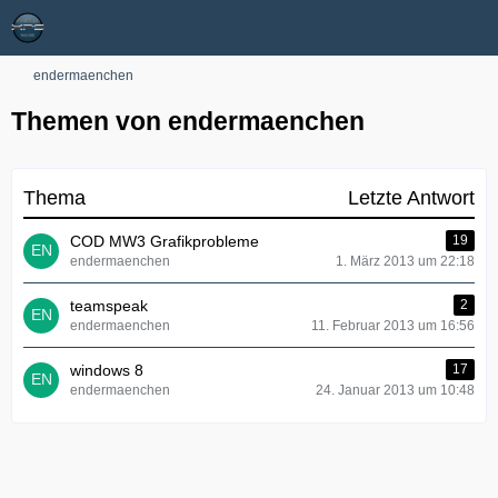
endermaenchen
Themen von endermaenchen
Thema
Letzte Antwort
COD MW3 Grafikprobleme
19
endermaenchen
1. März 2013 um 22:18
teamspeak
2
endermaenchen
11. Februar 2013 um 16:56
windows 8
17
endermaenchen
24. Januar 2013 um 10:48