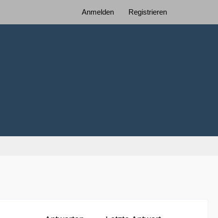
Anmelden
Registrieren