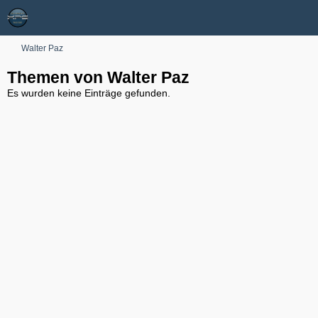
Walter Paz
Themen von Walter Paz
Es wurden keine Einträge gefunden.