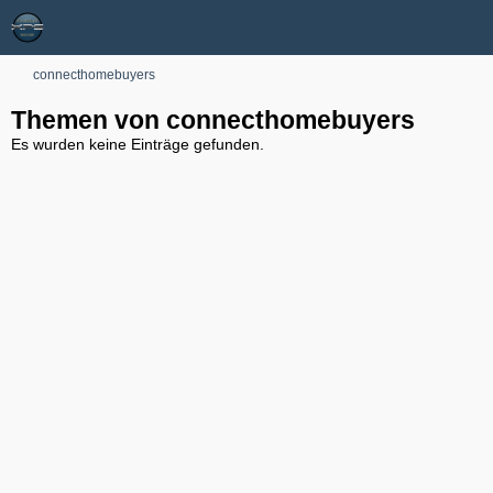
connecthomebuyers
Themen von connecthomebuyers
Es wurden keine Einträge gefunden.