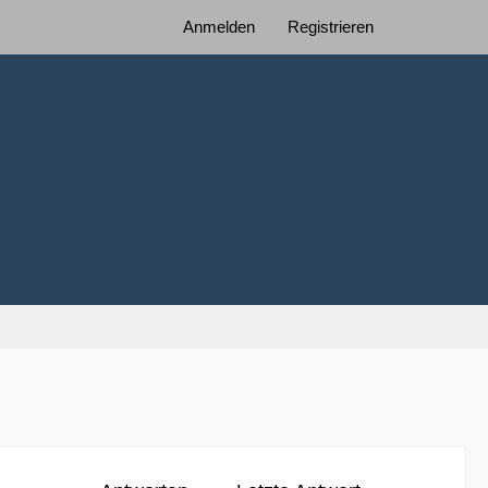
Anmelden
Registrieren