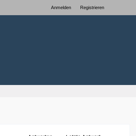
Anmelden
Registrieren