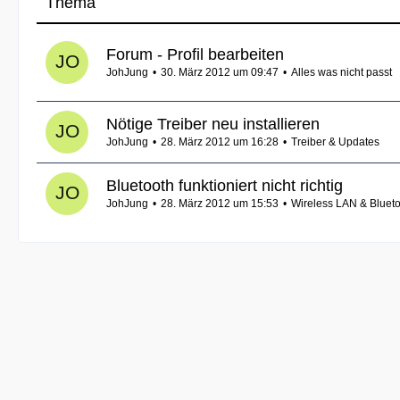
Thema
Forum - Profil bearbeiten
JohJung
30. März 2012 um 09:47
Alles was nicht passt
Nötige Treiber neu installieren
JohJung
28. März 2012 um 16:28
Treiber & Updates
Bluetooth funktioniert nicht richtig
JohJung
28. März 2012 um 15:53
Wireless LAN & Bluet