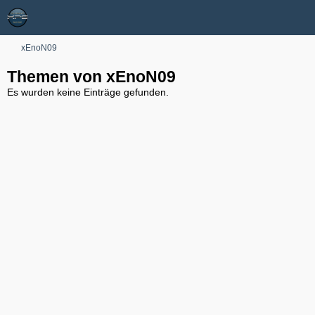
xEnoN09
Themen von xEnoN09
Es wurden keine Einträge gefunden.