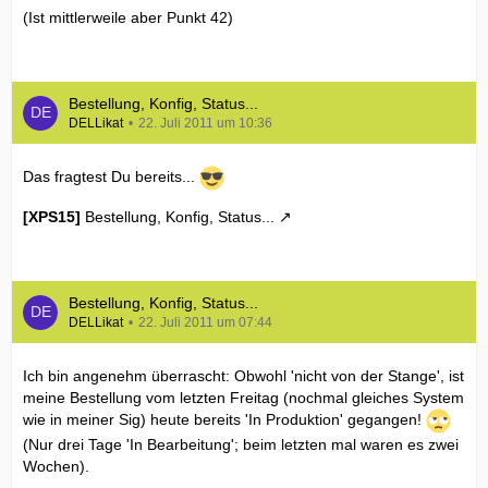
(Ist mittlerweile aber Punkt 42)
Bestellung, Konfig, Status...
DELLikat
22. Juli 2011 um 10:36
Das fragtest Du bereits...
[XPS15]
Bestellung, Konfig, Status...
Bestellung, Konfig, Status...
DELLikat
22. Juli 2011 um 07:44
Ich bin angenehm überrascht: Obwohl 'nicht von der Stange', ist
meine Bestellung vom letzten Freitag (nochmal gleiches System
wie in meiner Sig) heute bereits 'In Produktion' gegangen!
(Nur drei Tage 'In Bearbeitung'; beim letzten mal waren es zwei
Wochen).