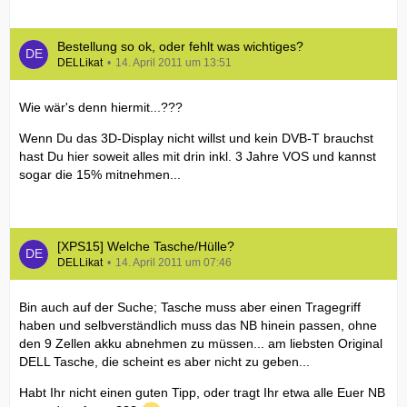
Bestellung so ok, oder fehlt was wichtiges?
DELLikat
14. April 2011 um 13:51
Wie wär's denn hiermit...???
Wenn Du das 3D-Display nicht willst und kein DVB-T brauchst
hast Du hier soweit alles mit drin inkl. 3 Jahre VOS und kannst
sogar die 15% mitnehmen...
[XPS15] Welche Tasche/Hülle?
DELLikat
14. April 2011 um 07:46
Bin auch auf der Suche; Tasche muss aber einen Tragegriff
haben und selbverständlich muss das NB hinein passen, ohne
den 9 Zellen akku abnehmen zu müssen... am liebsten Original
DELL Tasche, die scheint es aber nicht zu geben...
Habt Ihr nicht einen guten Tipp, oder tragt Ihr etwa alle Euer NB