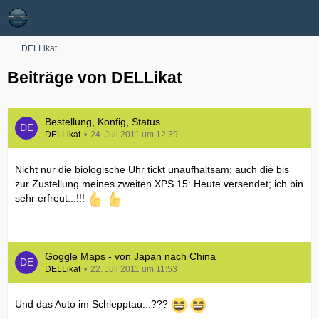
DELLikat
Beiträge von DELLikat
Bestellung, Konfig, Status...
DELLikat
24. Juli 2011 um 12:39
Nicht nur die biologische Uhr tickt unaufhaltsam; auch die bis
zur Zustellung meines zweiten XPS 15: Heute versendet; ich bin
sehr erfreut...!!!
Goggle Maps - von Japan nach China
DELLikat
22. Juli 2011 um 11:53
Und das Auto im Schlepptau...???