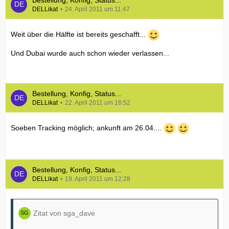
Bestellung, Konfig, Status...
DELLikat
24. April 2011 um 11:47
Weit über die Hälfte ist bereits geschafft...
Und Dubai wurde auch schon wieder verlassen...
Bestellung, Konfig, Status...
DELLikat
22. April 2011 um 16:52
Soeben Tracking möglich; ankunft am 26.04....
Bestellung, Konfig, Status...
DELLikat
19. April 2011 um 12:28
Zitat von sga_dave