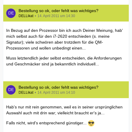
Bestellung so ok, oder fehlt was wichtiges?
DELLikat
14. April 2011 um 14:30
In Bezug auf den Prozessor bin ich auch Deiner Meinung, hab'
mich selbst auch für den i7-2620 entschieden (s. meine
Signatur); viele schwören aber trotzdem für die QM-
Prozessoren und wollen unbedingt einen...
Muss letztendlich jeder selbst entscheiden, die Anforderungen
und Geschmäcker sind ja bekanntlich individuell...
Bestellung so ok, oder fehlt was wichtiges?
DELLikat
14. April 2011 um 14:10
Hab's nur mit rein genommen, weil es in seiner ursprünglichen
Auswahl auch mit drin war; vielleicht braucht er's ja...
Falls nicht, wird's entsprechend günstiger...