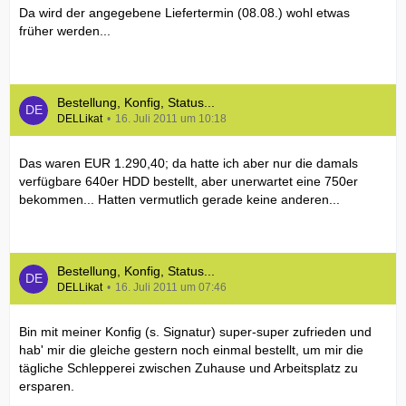
Da wird der angegebene Liefertermin (08.08.) wohl etwas
früher werden...
Bestellung, Konfig, Status...
DELLikat
16. Juli 2011 um 10:18
Das waren EUR 1.290,40; da hatte ich aber nur die damals
verfügbare 640er HDD bestellt, aber unerwartet eine 750er
bekommen... Hatten vermutlich gerade keine anderen...
Bestellung, Konfig, Status...
DELLikat
16. Juli 2011 um 07:46
Bin mit meiner Konfig (s. Signatur) super-super zufrieden und
hab' mir die gleiche gestern noch einmal bestellt, um mir die
tägliche Schlepperei zwischen Zuhause und Arbeitsplatz zu
ersparen.