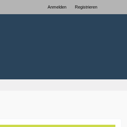
Anmelden
Registrieren