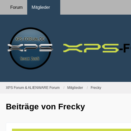
Forum
Mitglieder
XPS Forum & ALIENWARE Forum
Mitglieder
Frecky
Beiträge von Frecky