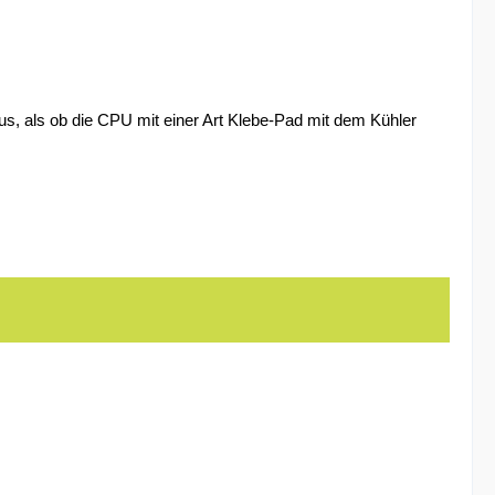
s, als ob die CPU mit einer Art Klebe-Pad mit dem Kühler