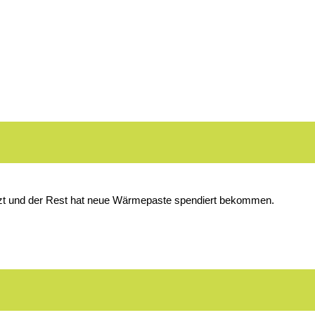
tützt und der Rest hat neue Wärmepaste spendiert bekommen.