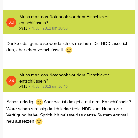
Muss man das Notebook vor dem Einschicken
entschlüsseln?
x911
4. Juli 2012 um 20:50
Danke eds, genau so werde ich es machen. Die HDD lasse ich
drin, aber eben verschlüsselt.
Muss man das Notebook vor dem Einschicken
entschlüsseln?
x911
4. Juli 2012 um 16:40
Schon erledigt
Aber wie ist das jetzt mit dem Entschlüsseln?
Wäre schon stressig da ich keine freie HDD zum klonen zur
Verfügung habe. Sprich ich müsste das ganze System erstmal
neu aufsetzen