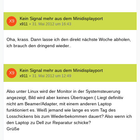
Kein Signal mehr aus dem Minidisplayport
x911
31. Mai 2012 um 16:43
Oha, krass. Dann lasse ich den direkt nächste Woche abholen,
ich brauch den dringend wieder..
Kein Signal mehr aus dem Minidisplayport
x911
31. Mai 2012 um 12:49
Also unter Linux wird der Monitor in der Systemsteuerung
angezeigt, Bild wird aber keines Übertragen:( Liegt definitiv
nicht am Beamer/Adapter, mit einem anderen Laptop
funktioniert es. Weiß jemand wie lange es vom Tag des
Losschickens bis zum Wiederbekommen dauert? Also wenn ich
den Laptop zu Dell zur Reparatur schicke?
Grüße