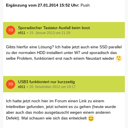
Ergänzung vom 27.01.2014 15:52 Uhr:
Push
Sporadischer Tastatur Ausfall beim boot.
x911
15. Januar 2013 um 21:29
Gibts hierfür eine Lösung? Ich habe jetzt auch eine SSD parallel
zu der normalen HDD installiert unter W7 und sporadisch das
selbe Problem, funktioniert erst nach einem Neustart wieder
USB3 funktioniert nur kurzzeitig
x911
20. November 2012 um 19:17
Ich hatte jetzt noch hier im Forum einen Link zu einem
Inteltreiber gefunden, jetzt scheint es zu gehen (heute wurde
aber auch das mobo ausgetauscht wegen einem anderen
Defekt). Mal schauen wie sich das entwickelt