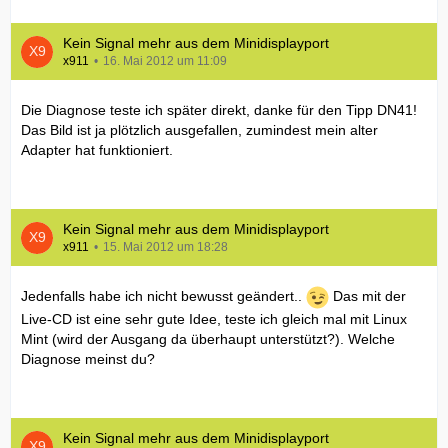
Kein Signal mehr aus dem Minidisplayport
x911
16. Mai 2012 um 11:09
Die Diagnose teste ich später direkt, danke für den Tipp DN41!
Das Bild ist ja plötzlich ausgefallen, zumindest mein alter
Adapter hat funktioniert.
Kein Signal mehr aus dem Minidisplayport
x911
15. Mai 2012 um 18:28
Jedenfalls habe ich nicht bewusst geändert..
Das mit der
Live-CD ist eine sehr gute Idee, teste ich gleich mal mit Linux
Mint (wird der Ausgang da überhaupt unterstützt?). Welche
Diagnose meinst du?
Kein Signal mehr aus dem Minidisplayport