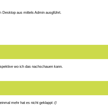
 Desktop aus mittels Admin ausgführt.
espektive wo ich das nachschauen kann.
einmal mehr hat es nicht geklappt :(!