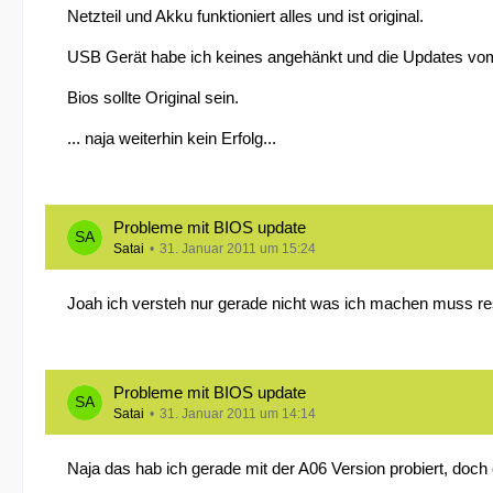
Netzteil und Akku funktioniert alles und ist original.
USB Gerät habe ich keines angehänkt und die Updates vom
Bios sollte Original sein.
... naja weiterhin kein Erfolg...
Probleme mit BIOS update
Satai
31. Januar 2011 um 15:24
Joah ich versteh nur gerade nicht was ich machen muss r
Probleme mit BIOS update
Satai
31. Januar 2011 um 14:14
Naja das hab ich gerade mit der A06 Version probiert, doch 