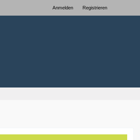
Anmelden
Registrieren