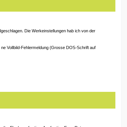
hlgeschlagen. Die Werkeinstellungen hab ich von der
m ne Vollbild-Fehlermeldung (Grosse DOS-Schrift auf